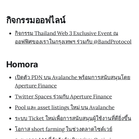
กิจกรรมออฟไลน์
กิจกรรม Thailand Web 3 Exclusive Event ณ
ออฟฟิศของเราในกรุงเทพฯ ร่วมกับ @BandProtocol
Homora
เปิดตัว PDN บน Avalanche พร้อมการสนับสนุนโดย
Aperture Finance
Twitter Spaces ร่วมกับ Aperture Finance
Pool และ asset listings ใหม่ บน Avalanche
ระบบ Ticket ใหม่เพื่อการสนับสนุนผู้ใช้งานที่ดียิ่งขึ้น
โอกาส short farming ในช่วงตลาดไซด์เวย์