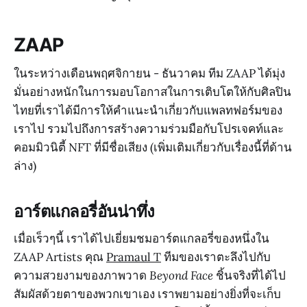
ZAAP
ในระหว่างเดือนพฤศจิกายน - ธันวาคม ทีม ZAAP ได้มุ่ง
มั่นอย่างหนักในการมอบโอกาสในการเติบโตให้กับศิลปิน
ไทยที่เราได้มีการให้คำแนะนำเกี่ยวกับแพลทฟอร์มของ
เราไป รวมไปถึงการสร้างความร่วมมือกับโปรเจคท์และ
คอมมิวนิตี้ NFT ที่มีชื่อเสียง (เพิ่มเติมเกี่ยวกับเรื่องนี้ที่ด้าน
ล่าง)
อาร์ตแกลอรี่อันน่าทึ่ง
เมื่อเร็วๆนี้ เราได้ไปเยี่ยมชมอาร์ตแกลอรี่ของหนึ่งใน
ZAAP Artists คุณ
Pramaul T
ทีมของเราตะลึงไปกับ
ความสวยงามของภาพวาด
Beyond Face
ชิ้นจริงที่ได้ไป
สัมผัสด้วยตาของพวกเขาเอง เราพยามอย่างยิ่งที่จะเก็บ