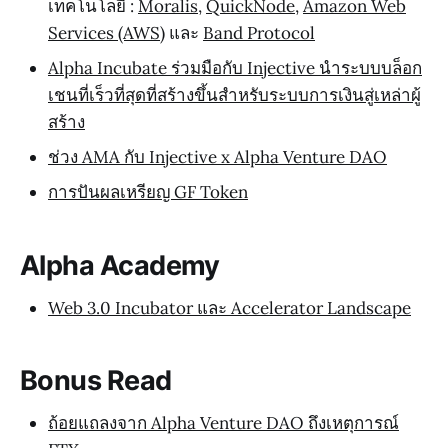
เทคโนโลยี :
Moralis
,
QuickNode
,
Amazon Web
Services (AWS)
และ
Band Protocol
Alpha Incubate ร่วมมือกับ Injective นำระบบบล็อก
เชนที่เร็วที่สุดที่สร้างขึ้นสำหรับระบบการเงินสู่เหล่าผู้
สร้าง
ช่วง AMA กับ Injective x Alpha Venture DAO
การปันผลเหรียญ GF Token
Alpha Academy
Web 3.0 Incubator และ Accelerator Landscape
Bonus Read
ถ้อยแถลงจาก Alpha Venture DAO ถึงเหตุการณ์