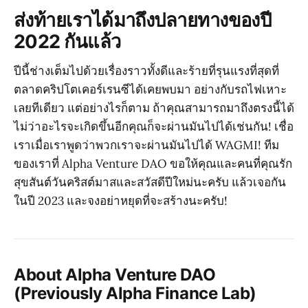
ส่งท้ายเราได้มาถึงปลายทางของปี
2022 กันแล้ว
ปีนี้ช่างเต็มไปด้วยเรื่องราวทั้งดีและร้ายที่รุนแรงที่สุดที่
ตลาดคริปโตเคอร์เรนซีได้เคยพบมา อย่างกับรถไฟเหาะ
เลยทีเดียว แต่อย่างไรก็ตาม ถ้าคุณสามารถมาถึงตรงนี้ได้
ไม่ว่าอะไรจะเกิดขึ้นอีกคุณก็จะผ่านมันไปได้เช่นกัน! เชื่อ
เราเมื่อเราพูดว่าพวกเราจะผ่านมันไปได้ WAGMI! ทีม
ของเราที่ Alpha Venture DAO ขอให้คุณและคนที่คุณรัก
สุขสันต์วันคริสต์มาสและสวัสดีปีใหม่นะครับ แล้วเจอกัน
ในปี 2023 และจงอย่าหยุดที่จะสร้างนะครับ!
About Alpha Venture DAO
(Previously Alpha Finance Lab)