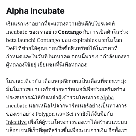
Alpha Incubate
เริ่มแรก เราอยากที่จะแสดงความยินดีกับโปรเจคท์
Incubate ของเราอย่าง
Contango
กับการเปิดตัวในช่วง
beta launch! Contango มอบ expirables แรกในโลก
DeFi ที่ช่วยให้คุณขายหรือซื้อสินทรัพย์ได้ในราคาที่
กำหนดและในวันที่ในอนาคต ตอนนี้พวกเขากำลังมองหา
ผู้ทดลองใช้อยู่ เยี่ยมชม
ที่นี่
เพื่อทดลอง!
ในขณะเดียวกัน เดือนพฤศจิกายนเป็นเดือนที่พวกเรามุ่ง
มั่นในการขยายเครือข่ายพาร์ทเนอร์เพื่อช่วยเสริมสร้าง
ประสบการณ์ให้กับเหล่าผู้เข้าร่วมโครงการ
Alpha
Incubate
นอกเหนือไปจากพาร์ทเนอร์อย่างเป็นทางการ
ของเราอย่าง
Polygon
และ
Sei
เรายังได้จับมือกับ
Injective
เพื่อให้ผู้ร่วมโครงการของเราได้สร้างบนระบบ
บล็อกเชนที่เร็วที่สุดที่สร้างขึ้นเพื่อระบบการเงิน อีกทั้งเรา