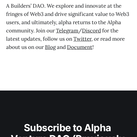
A Builders’ DAO. We explore and innovate at the
fringes of Web3 and drive significant value to Web3
users, and ultimately, alpha returns to the Alpha
community. Join our
Telegram
/
Discord
for the
latest updates, follow us on
Twitter
, or read more
about us on our
Blog
and
Document
!
Subscribe to Alpha 