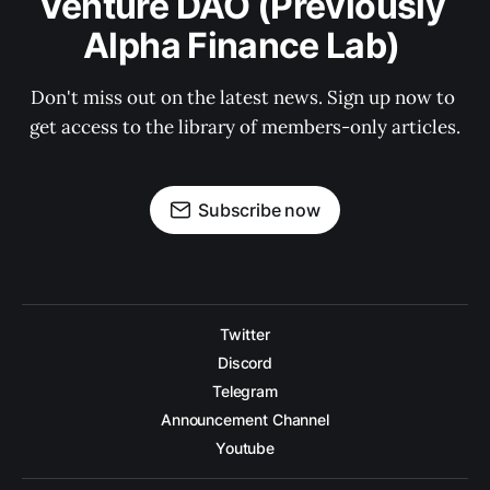
Venture DAO (Previously 
Alpha Finance Lab) 
Don't miss out on the latest news. Sign up now to 
get access to the library of members-only articles.
Subscribe now
Twitter
Discord
Telegram
Announcement Channel
Youtube