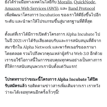
ยังได้ร่วมมือทางเทคโนโลยีกับ
Moralis
,
QuickNode
,
Amazon Web Services (AWS)
, และ
Band Protocol
เพื่อพัฒนาโครงการ Incubation ของเราให้ดียิ่งขึ้นไปอีก
ระดับ และนำพาให้โปรแกรมขึ้นสู่มาตรฐานที่ดีที่สุด
ตั้งแต่ที่เราได้มีการเปิดตัวโครงการ Alpha Incubate ไป
ในปี 2021 เราได้รับเสียงตอบรับและการสนับสนุนที่ดีจาก
สมาชิกใน Alpha Network และพาร์ทเนอร์ของเรามา
โดยตลอด รวมไปถึงพวกคุณเหล่าผู้สร้าง Web 3.0 อีกด้วย
เราขอใช้โอกาสนี้ในการขอบคุณทุกคนอย่างเป็นทางการ
ที่ให้การสนับสนุนพวกเรานับตั้งแต่วันแรก!
โปรดทราบว่าขณะนี้โครงการ Alpha Incubate ได้ปิด
รับสมัครแล้ว
รอติดตามข่าวสารเพิ่มเติมจากเรา เราหวัง
ว่าจะได้เจอทุกคนอีกครั้งเร็วๆนี้!