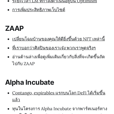
ระยะเวลา LM ที่กำลังดำเนินอยู่บน Optimism
การเพิ่มประสิทธิภาพเว็บไซต์
ZAAP
เปลี่ยนโฉมบ้านของคุณให้ดียิ่งขึ้นด้วย NFT เหล่านี้
ที่เราบอกว่าศิลปินของเราเจ๋ง พวกเราพูดจริงๆ
อ่านด้านล่างเพื่อดูเพิ่มเติมเกี่ยวกับสิ่งที่จะเกิดขึ้นถัด
ไปกับ ZAAP
Alpha Incubate
Contango, expirables แรกบนโลก DeFi ได้เริ่มขึ้น
แล้ว
ทุนในโครงการ Alpha Incubate จากพาร์ทเนอร์ทาง