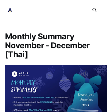
Monthly Summary
November - December
[Thai]