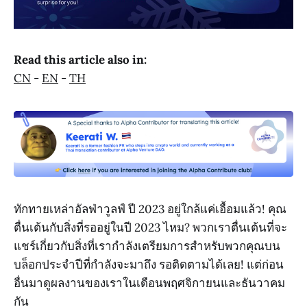
Read this article also in:
CN
-
EN
-
TH
ทักทายเหล่าอัลฟ่าวูลฟ์ ปี 2023 อยู่ใกล้แค่เอื้อมแล้ว! คุณ
ตื่นเต้นกับสิ่งที่รออยู่ในปี 2023 ไหม? พวกเราตื่นเต้นที่จะ
แชร์เกี่ยวกับสิ่งที่เรากำลังเตรียมการสำหรับพวกคุณบน
บล็อกประจำปีที่กำลังจะมาถึง รอติดตามได้เลย! แต่ก่อน
อื่นมาดูผลงานของเราในเดือนพฤศจิกายนและธันวาคม
กัน