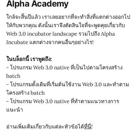
Alpha Academy
ใกล้จะสิ้นปีแล้ว เราเลยอยากที่จะทำสิ่งที่แตกต่างออกไป
ให้กับพวกคุณ ดังนั้นเราจึงตัดสินใจที่จะพูดคุยเกี่ยวกับ
Web 3.0 incubator landscape รวมไปถึง Alpha
Incubate แตกต่างจากคนอื่นๆอย่างไร!
ในบล็อกนี้ เราพูดถึง:
- โปรแกรม Web 3.0 native ที่เป็นไปตามโครงสร้าง
batch
- โปรแกรมดั้งเดิมที่เริ่มต้นใช้งาน Web 3.0 และทำตาม
โครงสร้าง batch
- โปรแกรม Web 3.0 native ที่ทำตามแนวทางการ
แนะนำ
อ่านเพิ่มเติมเกี่ยวกับแต่ละหัวข้อได้
ที่นี่
!