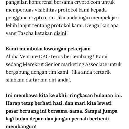
panggilan konferensi bersama
crypto.com
untuk
memperluas visibilitas protokol kami kepada
pengguna crypto.com. Jika anda ingin mempelajari
lebih lanjut tentang protokol kami. Dengarkan apa
yang Tascha katakan
disini
!
Kami membuka lowongan pekerjaan
Alpha Venture DAO terus berkembang ! Kami
sedang Merekrut Senior marketing Associate untuk
bergabung dengan tim kami . Jika anda tertarik
silahkan
daftarkan diri anda
!.
Ini membawa kita ke akhir ringkasan bulanan ini.
Harap tetap berhati hati, dan mari kita lewati
pasar beruang ini bersama-sama. Sampai jumpa
lagi bulan depan dan jangan pernah berhenti
membangun!