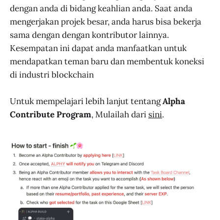
dengan anda di bidang keahlian anda. Saat anda
mengerjakan projek besar, anda harus bisa bekerja
sama dengan dengan kontributor lainnya.
Kesempatan ini dapat anda manfaatkan untuk
mendapatkan teman baru dan membentuk koneksi
di industri blockchain
Untuk mempelajari lebih lanjut tentang
Alpha
Contribute Program
, Mulailah dari
sini
.