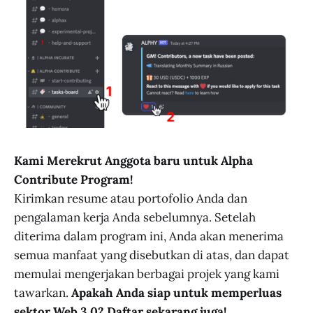
Kami Merekrut Anggota baru untuk Alpha
Contribute Program!
Kirimkan resume atau portofolio Anda dan
pengalaman kerja Anda sebelumnya. Setelah
diterima dalam program ini, Anda akan menerima
semua manfaat yang disebutkan di atas, dan dapat
memulai mengerjakan berbagai projek yang kami
tawarkan.
Apakah Anda siap untuk memperluas
sektor Web 3.0?
Daftar sekarang juga
!