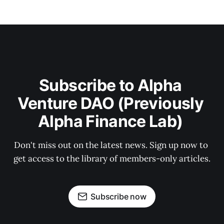
Subscribe to Alpha 
Venture DAO (Previously 
Alpha Finance Lab) 
Don't miss out on the latest news. Sign up now to 
get access to the library of members-only articles.
Subscribe now