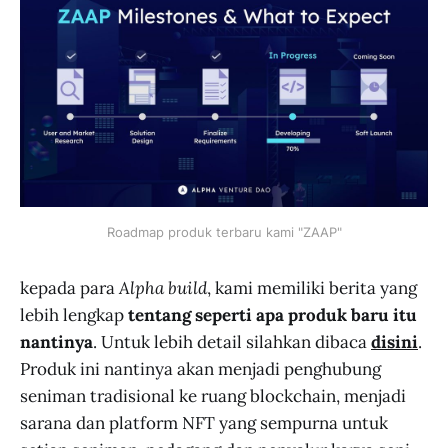
Roadmap produk terbaru kami "ZAAP"
kepada para
Alpha build
, kami memiliki berita yang
lebih lengkap
tentang seperti apa produk baru itu
nantinya
. Untuk lebih detail silahkan dibaca
disini
.
Produk ini nantinya akan menjadi penghubung
seniman tradisional ke ruang blockchain, menjadi
sarana dan platform NFT yang sempurna untuk