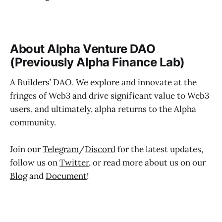
About Alpha Venture DAO
(Previously Alpha Finance Lab)
A Builders’ DAO. We explore and innovate at the
fringes of Web3 and drive significant value to Web3
users, and ultimately, alpha returns to the Alpha
community.
Join our
Telegram
/
Discord
for the latest updates,
follow us on
Twitter
, or read more about us on our
Blog
and
Document
!