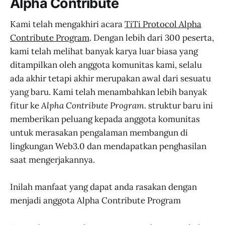
Alpha Contribute
Kami telah mengakhiri acara
TiTi Protocol Alpha
Contribute Program
. Dengan lebih dari 300 peserta,
kami telah melihat banyak karya luar biasa yang
ditampilkan oleh anggota komunitas kami, selalu
ada akhir tetapi akhir merupakan awal dari sesuatu
yang baru. Kami telah menambahkan lebih banyak
fitur ke
Alpha Contribute Program
. struktur baru ini
memberikan peluang kepada anggota komunitas
untuk merasakan pengalaman membangun di
lingkungan Web3.0 dan mendapatkan penghasilan
saat mengerjakannya.
Inilah manfaat yang dapat anda rasakan dengan
menjadi anggota Alpha Contribute Program