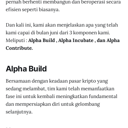
pernah berhenti membangun dan beroperasi secara
efisien seperti biasanya.
Dan kali ini, kami akan menjelaskan apa yang telah
kami capai di bulan juni dari 3 komponen kami.
Meliputi :
Alpha Build , Alpha Incubate , dan Alpha
Contribute.
Alpha Build
Bersamaan dengan keadaan pasar kripto yang
sedang melambat, tim kami telah memanfaatkan
fase ini untuk kembali meningkatkan fundamental
dan mempersiapkan diri untuk gelombang
selanjutnya.