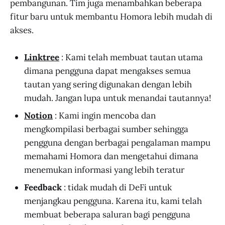
pembangunan. Tim juga menambahkan beberapa
fitur baru untuk membantu Homora lebih mudah di
akses.
Linktree
: Kami telah membuat tautan utama
dimana pengguna dapat mengakses semua
tautan yang sering digunakan dengan lebih
mudah. Jangan lupa untuk menandai tautannya!
Notion
: Kami ingin mencoba dan
mengkompilasi berbagai sumber sehingga
pengguna dengan berbagai pengalaman mampu
memahami Homora dan mengetahui dimana
menemukan informasi yang lebih teratur
Feedback
: tidak mudah di DeFi untuk
menjangkau pengguna. Karena itu, kami telah
membuat beberapa saluran bagi pengguna