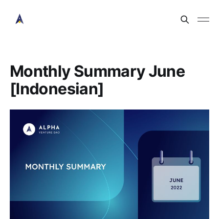
Monthly Summary June
[Indonesian]