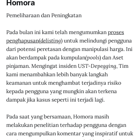
Homora
Pemeliharaan dan Peningkatan
Pada bulan ini kami telah mengumumkan
proses
penghapusan
(
delisting
) untuk melindungi pengguna
dari potensi peretasan dengan manipulasi harga. Ini
akan berdampak pada kumpulan
(pools
) dan Aset
pinjaman. Mengingat insiden
UST-Depegging
, Tim
kami menambahkan lebih banyak langkah
keamanan untuk menghambat terjadinya risiko
kepada pengguna yang mungkin akan terkena
dampak jika kasus seperti ini terjadi lagi.
Pada saat yang bersamaan, Homora masih
melakukan penelitian terhadap pengguna dengan
cara mengumpulkan komentar yang inspiratif untuk