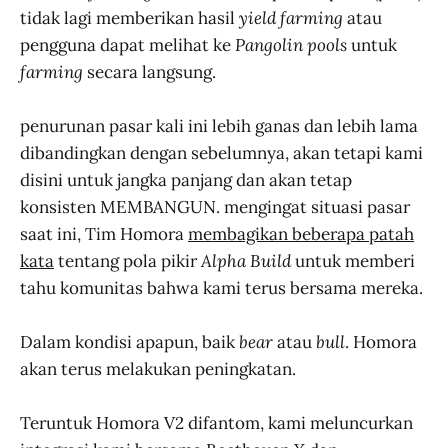
tidak lagi memberikan hasil
yield farming
atau
pengguna dapat melihat ke
Pangolin pools
untuk
farming
secara langsung.
penurunan pasar kali ini lebih ganas dan lebih lama
dibandingkan dengan sebelumnya, akan tetapi kami
disini untuk jangka panjang dan akan tetap
konsisten MEMBANGUN. mengingat situasi pasar
saat ini, Tim Homora
membagikan beberapa patah
kata
tentang pola pikir
Alpha Build
untuk memberi
tahu komunitas bahwa kami terus bersama mereka.
Dalam kondisi apapun, baik
bear
atau
bull
. Homora
akan terus melakukan peningkatan.
Teruntuk Homora V2 difantom, kami meluncurkan