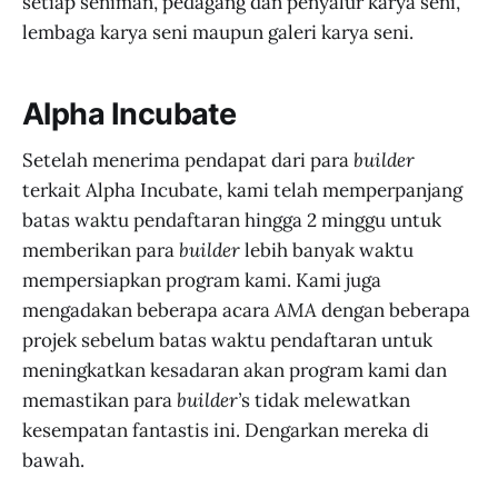
setiap seniman, pedagang dan penyalur karya seni,
lembaga karya seni maupun galeri karya seni.
Alpha Incubate
Setelah menerima pendapat dari para
builder
terkait Alpha Incubate, kami telah memperpanjang
batas waktu pendaftaran hingga 2 minggu untuk
memberikan para
builder
lebih banyak waktu
mempersiapkan program kami. Kami juga
mengadakan beberapa acara
AMA
dengan beberapa
projek sebelum batas waktu pendaftaran untuk
meningkatkan kesadaran akan program kami dan
memastikan para
builder’
s tidak melewatkan
kesempatan fantastis ini. Dengarkan mereka di
bawah.