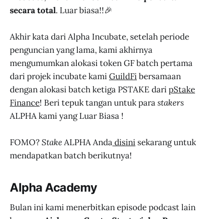
secara total
. Luar biasa!!🎉
Akhir kata dari Alpha Incubate, setelah periode
penguncian yang lama, kami akhirnya
mengumumkan alokasi token GF batch pertama
dari projek incubate kami
GuildFi
bersamaan
dengan alokasi batch ketiga PSTAKE dari
pStake
Finance
! Beri tepuk tangan untuk para
stakers
ALPHA kami yang Luar Biasa !
FOMO?
Stake
ALPHA Anda
disini
sekarang untuk
mendapatkan batch berikutnya!
Alpha Academy
Bulan ini kami menerbitkan episode podcast lain