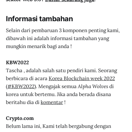
Informasi tambahan
Selain dari pembaruan 3 komponen penting kami,
dibawah ini adalah informasi tambahan yang
mungkin menarik bagi anda !
KBW2022
Tascha , adalah salah satu pendiri kami. Seorang
berbicara di acara
Korea Blockchain week 2022
(
#KBW2022
). Mengajak semua
Alpha Wolves
di
korea untuk bertemu. Jika anda berada disana
beritahu dia di
komentar
!
Crypto.com
Belum lama ini, Kami telah bergabung dengan