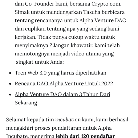
dan Co-Founder kami, bersama Crypto.com.
Simak untuk mendengarkan Tascha berbicara
tentang rencananya untuk Alpha Venture DAO
dan cuplikan tentang apa yang sedang kami
kerjakan. Tidak punya cukup waktu untuk
menyimaknya ? Jangan khawatir, kami telah
memotongnya menjadi video utama yang
singkat untuk Anda:
Tren Web 3.0 yang harus diperhatikan
Rencana DAO Alpha Venture Untuk 2022
Alpha Venture DAO dalam 3 Tahun Dari
Sekarang
Selamat kepada tim
incubation
kami, kami berhasil
mengakhiri proses pendaftaran untuk Alpha
Incubate, menerima
lebih dari 120 pendaftar